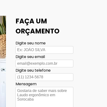
FAÇA UM
ORÇAMENTO
Digite seu nome
Digite seu email
Digite seu telefone
Mensagem