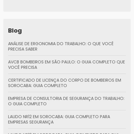
Blog
ANÁLISE DE ERGONOMIA DO TRABALHO: O QUE VOCÊ
PRECISA SABER
AVCB BOMBEIROS EM SÃO PAULO: O GUIA COMPLETO QUE
VOCÊ PRECISA
CERTIFICADO DE LICENÇA DO CORPO DE BOMBEIROS EM
SOROCABA: GUIA COMPLETO
EMPRESA DE CONSULTORIA DE SEGURANÇA DO TRABALHO:
O GUIA COMPLETO
LAUDO NR12 EM SOROCABA: GUIA COMPLETO PARA
EMPRESAS SEGURANÇA