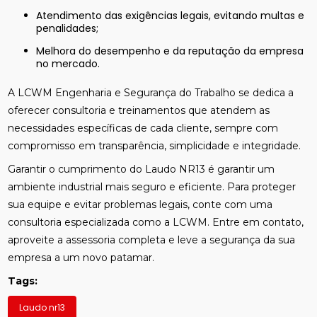
Atendimento das exigências legais, evitando multas e
penalidades;
Melhora do desempenho e da reputação da empresa
no mercado.
A LCWM Engenharia e Segurança do Trabalho se dedica a
oferecer consultoria e treinamentos que atendem as
necessidades específicas de cada cliente, sempre com
compromisso em transparência, simplicidade e integridade.
Garantir o cumprimento do Laudo NR13 é garantir um
ambiente industrial mais seguro e eficiente. Para proteger
sua equipe e evitar problemas legais, conte com uma
consultoria especializada como a LCWM. Entre em contato,
aproveite a assessoria completa e leve a segurança da sua
empresa a um novo patamar.
Tags:
Laudo nr13