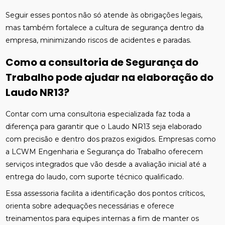
Seguir esses pontos não só atende às obrigações legais,
mas também fortalece a cultura de segurança dentro da
empresa, minimizando riscos de acidentes e paradas.
Como a consultoria de Segurança do
Trabalho pode ajudar na elaboração do
Laudo NR13?
Contar com uma consultoria especializada faz toda a
diferença para garantir que o Laudo NR13 seja elaborado
com precisão e dentro dos prazos exigidos. Empresas como
a LCWM Engenharia e Segurança do Trabalho oferecem
serviços integrados que vão desde a avaliação inicial até a
entrega do laudo, com suporte técnico qualificado.
Essa assessoria facilita a identificação dos pontos críticos,
orienta sobre adequações necessárias e oferece
treinamentos para equipes internas a fim de manter os