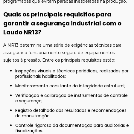
programadas que evitam paradas inesperadas na produção.
Quais os principais requisitos para
garantir a segurança industrial com o
Laudo NR13?
A NR13 determina uma série de exigências técnicas para
assegurar o funcionamento seguro de equipamentos
sujeitos à pressão. Entre os principais requisitos estão:
Inspeções visuais e técnicas periódicas, realizadas por
profissionais habilitados;
Monitoramento constante da integridade estrutural;
Verificação e calibração de instrumentos de controle
e segurança;
Registro detalhado dos resultados e recomendações
de manutenção;
Controle rigoroso da documentação para auditorias e
fiscalizações.