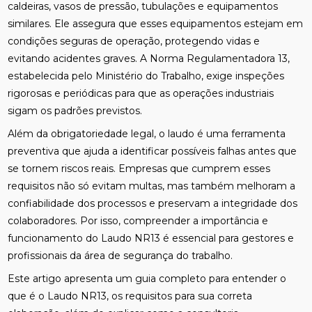
caldeiras, vasos de pressão, tubulações e equipamentos
similares. Ele assegura que esses equipamentos estejam em
condições seguras de operação, protegendo vidas e
evitando acidentes graves. A Norma Regulamentadora 13,
estabelecida pelo Ministério do Trabalho, exige inspeções
rigorosas e periódicas para que as operações industriais
sigam os padrões previstos.
Além da obrigatoriedade legal, o laudo é uma ferramenta
preventiva que ajuda a identificar possíveis falhas antes que
se tornem riscos reais. Empresas que cumprem esses
requisitos não só evitam multas, mas também melhoram a
confiabilidade dos processos e preservam a integridade dos
colaboradores. Por isso, compreender a importância e
funcionamento do Laudo NR13 é essencial para gestores e
profissionais da área de segurança do trabalho.
Este artigo apresenta um guia completo para entender o
que é o Laudo NR13, os requisitos para sua correta