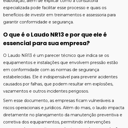
elaboração, além de explicar como a consultoria
especializada pode facilitar esse processo e quais os
benefícios de investir em treinamentos e assessoria para
garantir conformidade e segurança.
O que é o Laudo NR13 e por que ele é
essencial para sua empresa?
O Laudo NR13 é um parecer técnico que indica se os
equipamentos e instalações que envolvem pressão estão
em conformidade com as normas de segurança
estabelecidas. Ele é indispensável para prevenir acidentes
causados por falhas, que podem resultar em explosões,
vazamentos e outros incidentes perigosos.
Sem esse documento, as empresas ficam vulneráveis a
riscos operacionais e jurídicos. Além do mais, o laudo impacta
diretamente no planejamento da manutenção preventiva e
corretiva dos equipamentos, permitindo intervenções