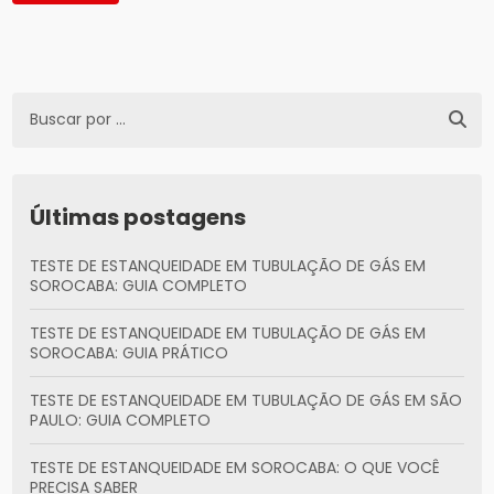
Últimas postagens
TESTE DE ESTANQUEIDADE EM TUBULAÇÃO DE GÁS EM
SOROCABA: GUIA COMPLETO
TESTE DE ESTANQUEIDADE EM TUBULAÇÃO DE GÁS EM
SOROCABA: GUIA PRÁTICO
TESTE DE ESTANQUEIDADE EM TUBULAÇÃO DE GÁS EM SÃO
PAULO: GUIA COMPLETO
TESTE DE ESTANQUEIDADE EM SOROCABA: O QUE VOCÊ
PRECISA SABER