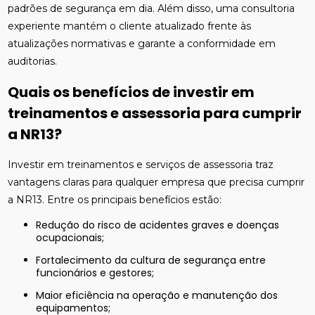
padrões de segurança em dia. Além disso, uma consultoria
experiente mantém o cliente atualizado frente às
atualizações normativas e garante a conformidade em
auditorias.
Quais os benefícios de investir em
treinamentos e assessoria para cumprir
a NR13?
Investir em treinamentos e serviços de assessoria traz
vantagens claras para qualquer empresa que precisa cumprir
a NR13. Entre os principais benefícios estão:
Redução do risco de acidentes graves e doenças
ocupacionais;
Fortalecimento da cultura de segurança entre
funcionários e gestores;
Maior eficiência na operação e manutenção dos
equipamentos;